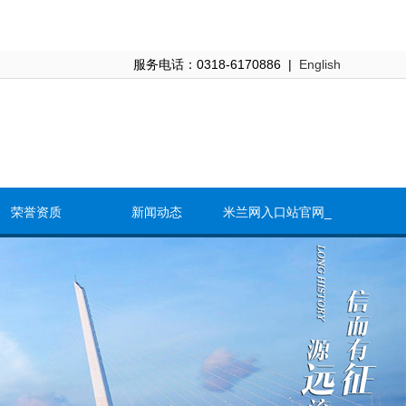
服务电话：0318-6170886 |
English
荣誉资质
新闻动态
米兰网入口站官网_
米兰milan(中国)