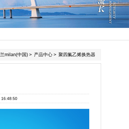
ilan(中国)
>
产品中心
>
聚四氟乙烯换热器
6:48:50