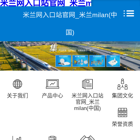
米兰网入口站官网_米兰milan(中国)
米兰网入口站官网_米兰milan(中
米兰网入口站官网_
米兰milan(中国)
国)
关于我们
产品中心
远征研发中心
创新能力
关于我们
产品中心
米兰网入口站
集团文化
官网_米兰
集团文化
milan(中国)
荣誉资质
荣誉资质
新闻动态