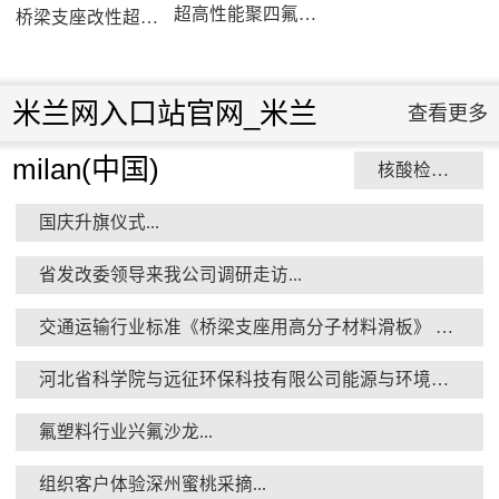
超高性能聚四氟乙烯滑板
桥梁支座改性超高分子量聚乙烯滑板
米兰网入口站官网_米兰
查看更多
milan(中国)
核酸检测演练...
国庆升旗仪式...
省发改委领导来我公司调研走访...
交通运输行业标准《桥梁支座用高分子材料滑板》 送审稿审查会在京召开...
河北省科学院与远征环保科技有限公司能源与环境新材料成果转化基地签约暨揭牌仪式...
氟塑料行业兴氟沙龙...
组织客户体验深州蜜桃采摘...