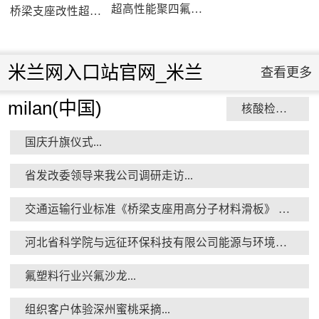
超高性能聚四氟乙烯滑板
桥梁支座改性超高分子量聚乙烯滑板
米兰网入口站官网_米兰
查看更多
milan(中国)
核酸检测演练...
国庆升旗仪式...
省发改委领导来我公司调研走访...
交通运输行业标准《桥梁支座用高分子材料滑板》 送审稿审查会在京召开...
河北省科学院与远征环保科技有限公司能源与环境新材料成果转化基地签约暨揭牌仪式...
氟塑料行业兴氟沙龙...
组织客户体验深州蜜桃采摘...