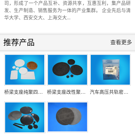
河北省科学院与远征环保科技有限公司能源
司，形成了一个产品互补、资源共享，互惠互利，集产品研
发、生产制造、销售服务为一体的产业集群。 企业先后与清
华大学、西安交大、上海交大...
与环境新材料成果转化基地签约暨揭牌仪
式...
推荐产品
查看更多
氟塑料行业兴氟沙龙...
组织客户体验深州蜜桃采摘...
衡水市委书记新项目开发参观...
桥梁支座纯聚四氟乙烯滑板
桥梁支座改性聚四氟乙烯滑板
汽车高压共轨密封圈
消防小组训练...
衡水安全局长参观...