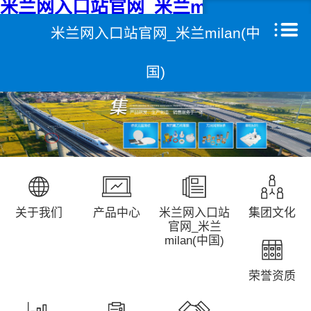
米兰网入口站官网_米兰milan(中国)
米兰网入口站官网_米兰milan(中
米兰网入口站官网_
米兰milan(中国)
国)
关于我们
产品中心
远征研发中心
创新能力
关于我们
产品中心
米兰网入口站
集团文化
官网_米兰
集团文化
milan(中国)
荣誉资质
荣誉资质
新闻动态