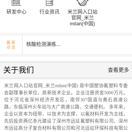
米兰网入口站官网_
研发中心
行业资讯
米兰网入口站
米兰milan(中国)
官网_米兰
milan(中国)
米兰网入口站官网_
米兰milan(中国)
最 新
核酸检测演练...
动 态
国庆升旗仪式...
关于我们
查看更多
省发改委领导来我公司调研走访...
米兰网入口站官网_米兰milan(中国) 是中国塑协氟塑料专委
会副理事长单位，高新技术企业。企业注册资金5000万元，
交通运输行业标准《桥梁支座用高分子材料
位于河北省深州经济开发区，南邻307国道与黄石高速公
路，东临深州火车站与大广高速公路，交通便利。 多年来，
企业以资本为纽带，以技术为支撑，以氟材料开发为主线，
滑板》 送审稿审查会在京召开...
先后投资两亿多元建设了深州市远征氟塑料有限公司、深州
市远征高分子复合材料有限公司和河北远征环保科技有限公