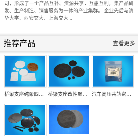
河北省科学院与远征环保科技有限公司能源
司，形成了一个产品互补、资源共享，互惠互利，集产品研
发、生产制造、销售服务为一体的产业集群。 企业先后与清
华大学、西安交大、上海交大...
与环境新材料成果转化基地签约暨揭牌仪
式...
推荐产品
查看更多
氟塑料行业兴氟沙龙...
组织客户体验深州蜜桃采摘...
衡水市委书记新项目开发参观...
桥梁支座纯聚四氟乙烯滑板
桥梁支座改性聚四氟乙烯滑板
汽车高压共轨密封圈
消防小组训练...
衡水安全局长参观...