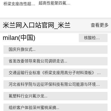
超高性能聚四氟乙烯滑板
桥梁支座改性超高分子量聚乙烯滑板
米兰网入口站官网_米兰
查看更多
milan(中国)
核酸检测演练...
国庆升旗仪式...
省发改委领导来我公司调研走访...
交通运输行业标准《桥梁支座用高分子材料滑板》 送审稿审查会在京召开...
河北省科学院与远征环保科技有限公司能源与环境新材料成果转化基地签约暨揭牌仪式...
氟塑料行业兴氟沙龙...
组织客户体验深州蜜桃采摘...