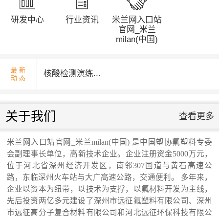
米兰网入口站官网_
研发中心
行业资讯
米兰网入口站
米兰milan(中国)
官网_米兰
milan(中国)
米兰网入口站官网_
米兰milan(中国)
最 新
核酸检测演练...
动 态
国庆升旗仪式...
关于我们
查看更多
省发改委领导来我公司调研走访...
米兰网入口站官网_米兰milan(中国) 是中国塑协氟塑料专委
会副理事长单位，高新技术企业。企业注册资金5000万元，
交通运输行业标准《桥梁支座用高分子材料
位于河北省深州经济开发区，南邻307国道与黄石高速公
路，东临深州火车站与大广高速公路，交通便利。 多年来，
企业以资本为纽带，以技术为支撑，以氟材料开发为主线，
滑板》 送审稿审查会在京召开...
先后投资两亿多元建设了深州市远征氟塑料有限公司、深州
市远征高分子复合材料有限公司和河北远征环保科技有限公