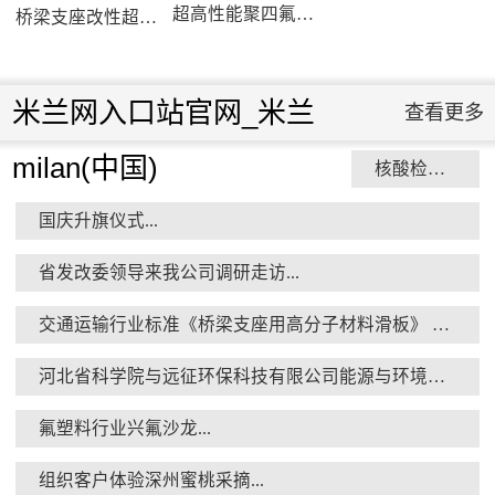
超高性能聚四氟乙烯滑板
桥梁支座改性超高分子量聚乙烯滑板
米兰网入口站官网_米兰
查看更多
milan(中国)
核酸检测演练...
国庆升旗仪式...
省发改委领导来我公司调研走访...
交通运输行业标准《桥梁支座用高分子材料滑板》 送审稿审查会在京召开...
河北省科学院与远征环保科技有限公司能源与环境新材料成果转化基地签约暨揭牌仪式...
氟塑料行业兴氟沙龙...
组织客户体验深州蜜桃采摘...