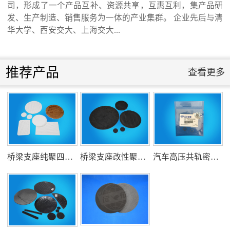
河北省科学院与远征环保科技有限公司能源
司，形成了一个产品互补、资源共享，互惠互利，集产品研
发、生产制造、销售服务为一体的产业集群。 企业先后与清
华大学、西安交大、上海交大...
与环境新材料成果转化基地签约暨揭牌仪
式...
推荐产品
查看更多
氟塑料行业兴氟沙龙...
组织客户体验深州蜜桃采摘...
衡水市委书记新项目开发参观...
桥梁支座纯聚四氟乙烯滑板
桥梁支座改性聚四氟乙烯滑板
汽车高压共轨密封圈
消防小组训练...
衡水安全局长参观...