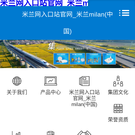
米兰网入口站官网_米兰milan(中国)
米兰网入口站官网_米兰milan(中
米兰网入口站官网_
米兰milan(中国)
国)
关于我们
产品中心
远征研发中心
创新能力
关于我们
产品中心
米兰网入口站
集团文化
官网_米兰
集团文化
milan(中国)
荣誉资质
荣誉资质
新闻动态