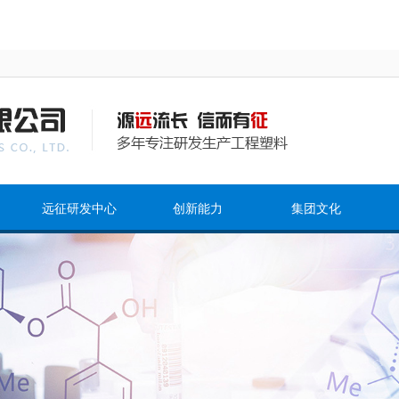
远征研发中心
创新能力
集团文化