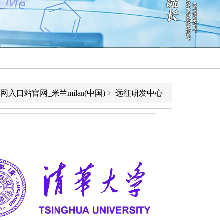
网入口站官网_米兰milan(中国)
>
远征研发中心