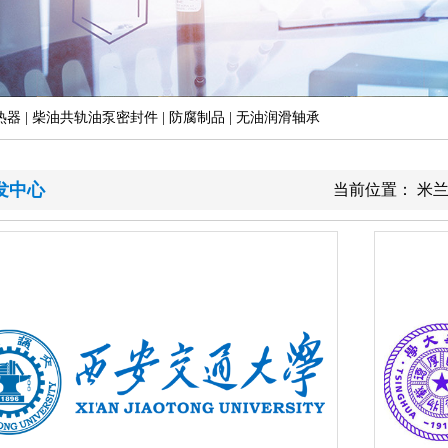
热器 | 柴油共轨油泵密封件 | 防腐制品 | 无油润滑轴承
发中心
当前位置：
米兰