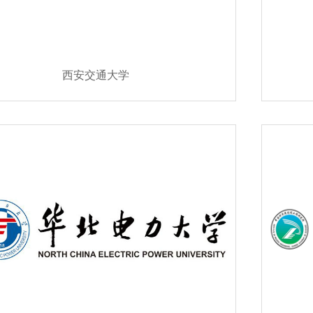
西安交通大学