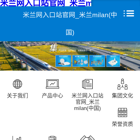
米兰网入口站官网_米兰milan(中国)
米兰网入口站官网_米兰milan(中
米兰网入口站官网_
米兰milan(中国)
国)
关于我们
产品中心
远征研发中心
创新能力
关于我们
产品中心
米兰网入口站
集团文化
官网_米兰
集团文化
milan(中国)
荣誉资质
荣誉资质
新闻动态